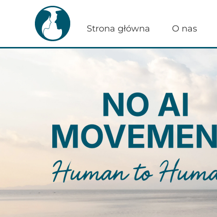
Strona główna
O nas